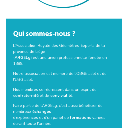
Qui sommes-nous ?
L’Association Royale des Géomètres-Experts de la
province de Liège
(
ARGELg
) est une union professionnelle fondée en
1889.
Notre association est membre de l’OBGE asbl et de
l’UBG asbl.
Nos membres se réunissent dans un esprit de
confraternité
et de
convivialité
.
Faire partie de l’ARGELg, c’est aussi bénéficier de
nombreux
échanges
d’expériences et d’un panel de
formations
variées
durant toute l’année.