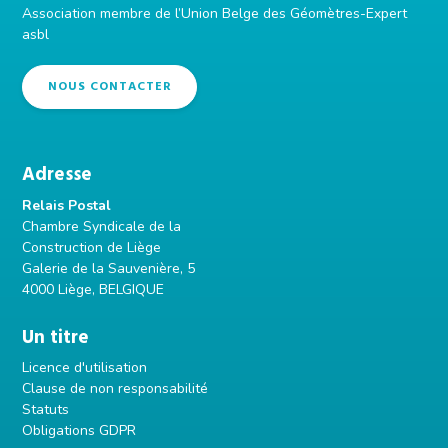
page
Association membre de l’Union Belge des Géomètres-Expert
asbl
NOUS CONTACTER
Adresse
Relais Postal
Chambre Syndicale de la
Construction de Liège
Galerie de la Sauvenière, 5
4000 Liège, BELGIQUE
Un titre
Licence d'utilisation
Clause de non responsabilité
Statuts
Obligations GDPR