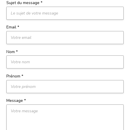
Sujet du message *
Email *
Nom *
Prénom *
Message *