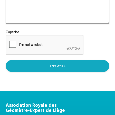
Captcha
Pied
Association Royale des
Géomètre-Expert de Liège
de